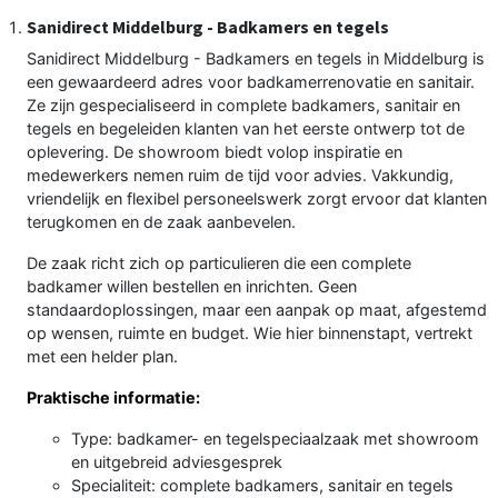
Sanidirect Middelburg - Badkamers en tegels
Sanidirect Middelburg - Badkamers en tegels in Middelburg is
een gewaardeerd adres voor badkamerrenovatie en sanitair.
Ze zijn gespecialiseerd in complete badkamers, sanitair en
tegels en begeleiden klanten van het eerste ontwerp tot de
oplevering. De showroom biedt volop inspiratie en
medewerkers nemen ruim de tijd voor advies. Vakkundig,
vriendelijk en flexibel personeelswerk zorgt ervoor dat klanten
terugkomen en de zaak aanbevelen.
De zaak richt zich op particulieren die een complete
badkamer willen bestellen en inrichten. Geen
standaardoplossingen, maar een aanpak op maat, afgestemd
op wensen, ruimte en budget. Wie hier binnenstapt, vertrekt
met een helder plan.
Praktische informatie:
Type: badkamer- en tegelspeciaalzaak met showroom
en uitgebreid adviesgesprek
Specialiteit: complete badkamers, sanitair en tegels