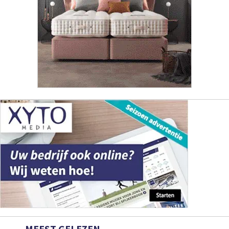
MEEST GELEZEN