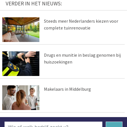
VERDER IN HET NIEUWS:
Steeds meer Nederlanders kiezen voor
complete tuinrenovatie
Drugs en munitie in beslag genomen bij
huiszoekingen
Makelaars in Middelburg