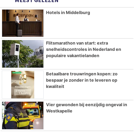
Hotels in Middelburg
Flitsmarathon van start: extra
snelheidscontroles in Nederland en
populaire vakantielanden
Betaalbare trouwringen kopen: zo
bespaar je zonder in te leveren op
kwaliteit
Vier gewonden bij eenzijdig ongeval in
Westkapelle