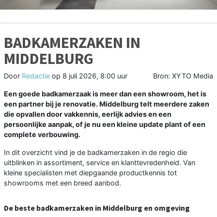
BADKAMERZAKEN IN
MIDDELBURG
Door
Redactie
op
8 juli 2026, 8:00 uur
Bron: XYTO Media
Een goede badkamerzaak is meer dan een showroom, het is
een partner bij je renovatie. Middelburg telt meerdere zaken
die opvallen door vakkennis, eerlijk advies en een
persoonlijke aanpak, of je nu een kleine update plant of een
complete verbouwing.
In dit overzicht vind je de badkamerzaken in de regio die
uitblinken in assortiment, service en klanttevredenheid. Van
kleine specialisten met diepgaande productkennis tot
showrooms met een breed aanbod.
De beste badkamerzaken in Middelburg en omgeving