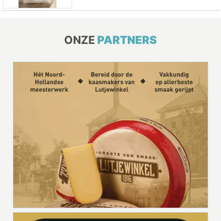
ONZE
PARTNERS