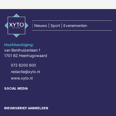
|
Nieuws | Sport | Evenementen
Hoofdvestiging:
van Benthuizenlaan 1
1701 BZ Heerhugowaard
072 8200 600
redactie@xyto.nl
www.xyto.nl
SOCIAL MEDIA
NIEUWSBRIEF AANMELDEN