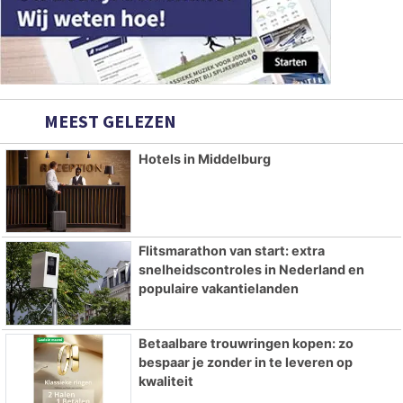
MEEST GELEZEN
Hotels in Middelburg
Flitsmarathon van start: extra
snelheidscontroles in Nederland en
populaire vakantielanden
Betaalbare trouwringen kopen: zo
bespaar je zonder in te leveren op
kwaliteit