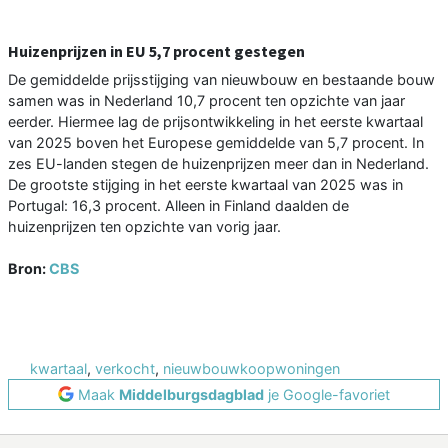
Huizenprijzen in EU 5,7 procent gestegen
De gemiddelde prijsstijging van nieuwbouw en bestaande bouw
samen was in Nederland 10,7 procent ten opzichte van jaar
eerder. Hiermee lag de prijsontwikkeling in het eerste kwartaal
van 2025 boven het Europese gemiddelde van 5,7 procent. In
zes EU-landen stegen de huizenprijzen meer dan in Nederland.
De grootste stijging in het eerste kwartaal van 2025 was in
Portugal: 16,3 procent. Alleen in Finland daalden de
huizenprijzen ten opzichte van vorig jaar.
Bron:
CBS
kwartaal
,
verkocht
,
nieuwbouwkoopwoningen
Maak
Middelburgsdagblad
je Google-favoriet