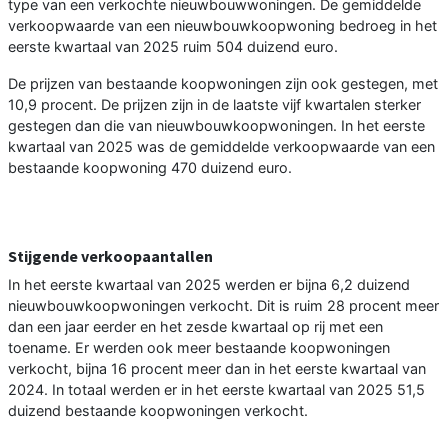
type van een verkochte nieuwbouwwoningen. De gemiddelde
verkoopwaarde van een nieuwbouwkoopwoning bedroeg in het
eerste kwartaal van 2025 ruim 504 duizend euro.
De prijzen van bestaande koopwoningen zijn ook gestegen, met
10,9 procent. De prijzen zijn in de laatste vijf kwartalen sterker
gestegen dan die van nieuwbouwkoopwoningen. In het eerste
kwartaal van 2025 was de gemiddelde verkoopwaarde van een
bestaande koopwoning 470 duizend euro.
Stijgende verkoopaantallen
In het eerste kwartaal van 2025 werden er bijna 6,2 duizend
nieuwbouwkoopwoningen verkocht. Dit is ruim 28 procent meer
dan een jaar eerder en het zesde kwartaal op rij met een
toename. Er werden ook meer bestaande koopwoningen
verkocht, bijna 16 procent meer dan in het eerste kwartaal van
2024. In totaal werden er in het eerste kwartaal van 2025 51,5
duizend bestaande koopwoningen verkocht.