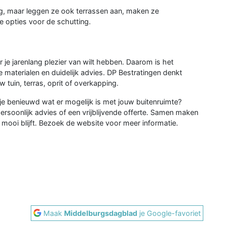
ing, maar leggen ze ook terrassen aan, maken ze
e opties voor de schutting.
 je jarenlang plezier van wilt hebben. Daarom is het
materialen en duidelijk advies. DP Bestratingen denkt
tuin, terras, oprit of overkapping.
 je benieuwd wat er mogelijk is met jouw buitenruimte?
soonlijk advies of een vrijblijvende offerte. Samen maken
 mooi blijft. Bezoek de website voor meer informatie.
Maak
Middelburgsdagblad
je Google-favoriet