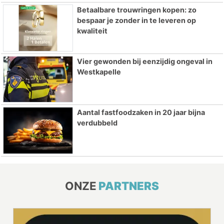
Betaalbare trouwringen kopen: zo
bespaar je zonder in te leveren op
kwaliteit
Vier gewonden bij eenzijdig ongeval in
Westkapelle
Aantal fastfoodzaken in 20 jaar bijna
verdubbeld
ONZE
PARTNERS