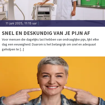
11 juni 2025, 11:15 uur
|
SNEL EN DESKUNDIG VAN JE PIJN AF
Voor mensen die dagelijks last hebben van ondraaglijke pijn, lijkt elke
dag een eeuwigheid. Daarom is het belangrijk om snel en adequaat
geholpen te [...]