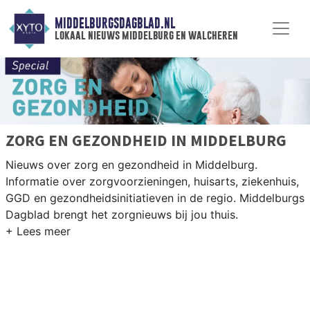
MIDDELBURGSDAGBLAD.NL
lokaal nieuws middelburg en walcheren
ZORG EN GEZONDHEID IN MIDDELBURG
Nieuws over zorg en gezondheid in Middelburg.
Informatie over zorgvoorzieningen, huisarts, ziekenhuis,
GGD en gezondheidsinitiatieven in de regio. Middelburgs
Dagblad brengt het zorgnieuws bij jou thuis.