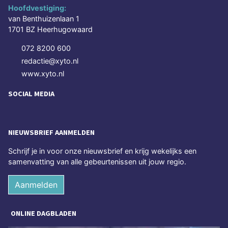
Hoofdvestiging:
van Benthuizenlaan 1
1701 BZ Heerhugowaard
072 8200 600
redactie@xyto.nl
www.xyto.nl
SOCIAL MEDIA
NIEUWSBRIEF AANMELDEN
Schrijf je in voor onze nieuwsbrief en krijg wekelijks een
samenvatting van alle gebeurtenissen uit jouw regio.
Aanmelden
ONLINE DAGBLADEN