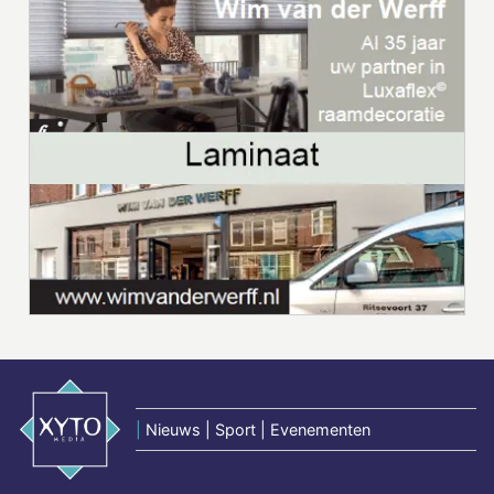
|
Nieuws | Sport | Evenementen