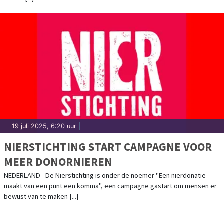
19 juli 2025, 6:20 uur
|
NIERSTICHTING START CAMPAGNE VOOR
MEER DONORNIEREN
NEDERLAND - De Nierstichting is onder de noemer "Een nierdonatie
maakt van een punt een komma", een campagne gastart om mensen er
bewust van te maken [...]