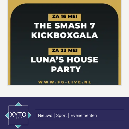
|
Nieuws | Sport | Evenementen