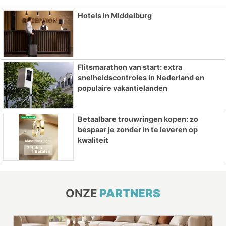
Hotels in Middelburg
Flitsmarathon van start: extra
snelheidscontroles in Nederland en
populaire vakantielanden
Betaalbare trouwringen kopen: zo
bespaar je zonder in te leveren op
kwaliteit
ONZE
PARTNERS