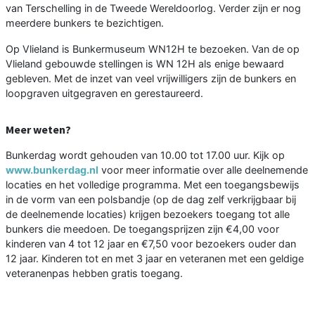
van Terschelling in de Tweede Wereldoorlog. Verder zijn er nog
meerdere bunkers te bezichtigen.
Op Vlieland is Bunkermuseum WN12H te bezoeken. Van de op
Vlieland gebouwde stellingen is WN 12H als enige bewaard
gebleven. Met de inzet van veel vrijwilligers zijn de bunkers en
loopgraven uitgegraven en gerestaureerd.
Meer weten?
Bunkerdag wordt gehouden van 10.00 tot 17.00 uur. Kijk op
www.bunkerdag.nl
voor meer informatie over alle deelnemende
locaties en het volledige programma. Met een toegangsbewijs
in de vorm van een polsbandje (op de dag zelf verkrijgbaar bij
de deelnemende locaties) krijgen bezoekers toegang tot alle
bunkers die meedoen. De toegangsprijzen zijn €4,00 voor
kinderen van 4 tot 12 jaar en €7,50 voor bezoekers ouder dan
12 jaar. Kinderen tot en met 3 jaar en veteranen met een geldige
veteranenpas hebben gratis toegang.