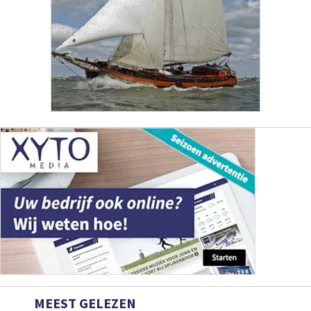
MEEST GELEZEN