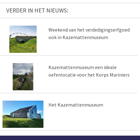
VERDER IN HET NIEUWS:
Weekend van het verdedigingserfgoed
ook in Kazemattenmuseum
Kazemattenmuseum een ideale
oefenlocatie voor het Korps Mariniers
Het Kazemattenmuseum