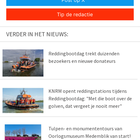
Tip de redactie
VERDER IN HET NIEUWS:
Reddingbootdag trekt duizenden
bezoekers en nieuwe donateurs
KNRM opent reddingstations tijdens
Reddingbootdag: "Met die boot over de
golven, dat vergeet je nooit meer"
Tulpen- en monumententours van
Oorlogsmuseum Medemblik van start!