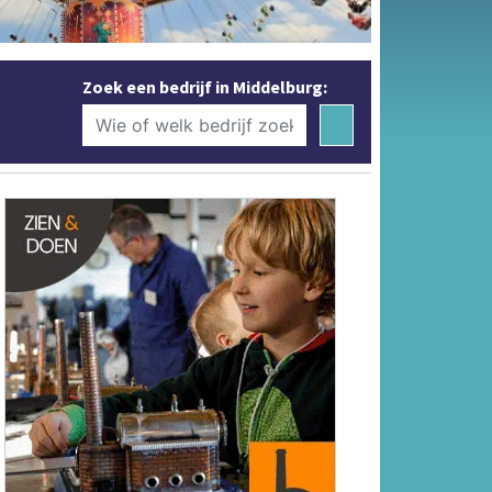
Zoek een bedrijf in Middelburg: