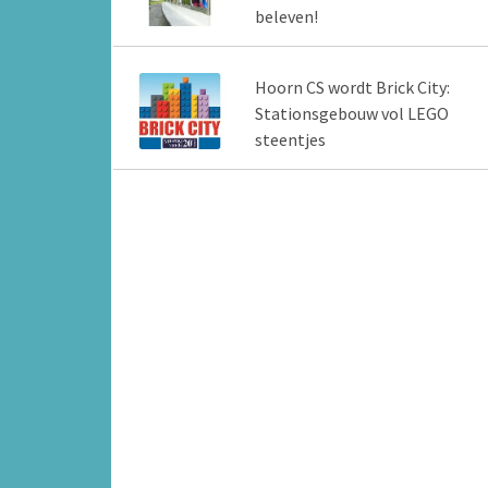
beleven!
Hoorn CS wordt Brick City:
Stationsgebouw vol LEGO
steentjes