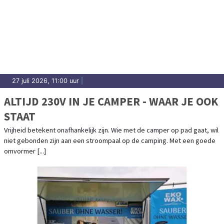
27 juli 2026, 11:00 uur
|
ALTIJD 230V IN JE CAMPER - WAAR JE OOK
STAAT
Vrijheid betekent onafhankelijk zijn. Wie met de camper op pad gaat, wil
niet gebonden zijn aan een stroompaal op de camping. Met een goede
omvormer [...]