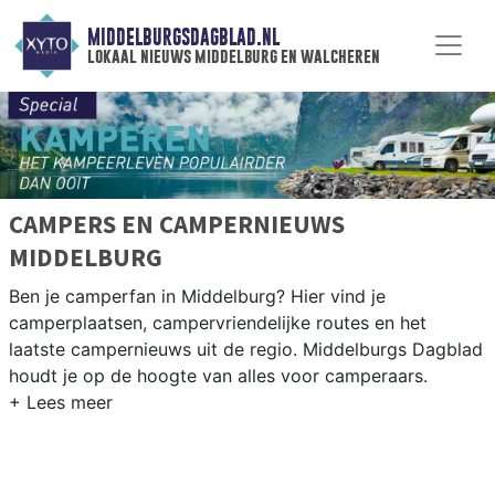
MIDDELBURGSDAGBLAD.NL
lokaal nieuws middelburg en walcheren
CAMPERS EN CAMPERNIEUWS
MIDDELBURG
Ben je camperfan in Middelburg? Hier vind je
camperplaatsen, campervriendelijke routes en het
laatste campernieuws uit de regio. Middelburgs Dagblad
houdt je op de hoogte van alles voor camperaars.