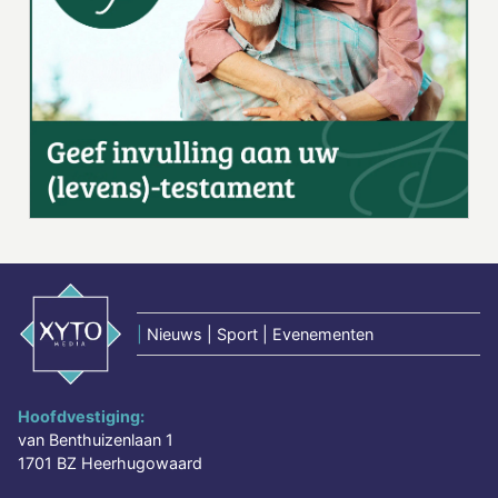
|
Nieuws | Sport | Evenementen
Hoofdvestiging:
van Benthuizenlaan 1
1701 BZ Heerhugowaard