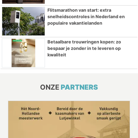
Flitsmarathon van start: extra
snelheidscontroles in Nederland en
populaire vakantielanden
Betaalbare trouwringen kopen: zo
bespaar je zonder in te leveren op
kwaliteit
ONZE
PARTNERS