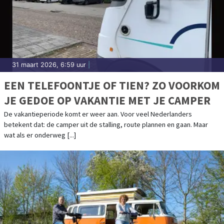
31 maart 2026, 6:59 uur
|
EEN TELEFOONTJE OF TIEN? ZO VOORKOM
JE GEDOE OP VAKANTIE MET JE CAMPER
De vakantieperiode komt er weer aan. Voor veel Nederlanders
betekent dat: de camper uit de stalling, route plannen en gaan. Maar
wat als er onderweg [...]