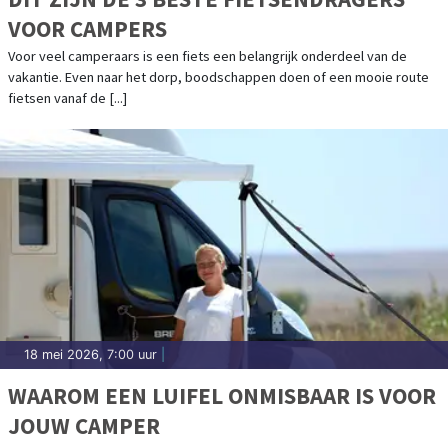
VOOR CAMPERS
Voor veel camperaars is een fiets een belangrijk onderdeel van de
vakantie. Even naar het dorp, boodschappen doen of een mooie route
fietsen vanaf de [...]
18 mei 2026, 7:00 uur
|
WAAROM EEN LUIFEL ONMISBAAR IS VOOR
JOUW CAMPER