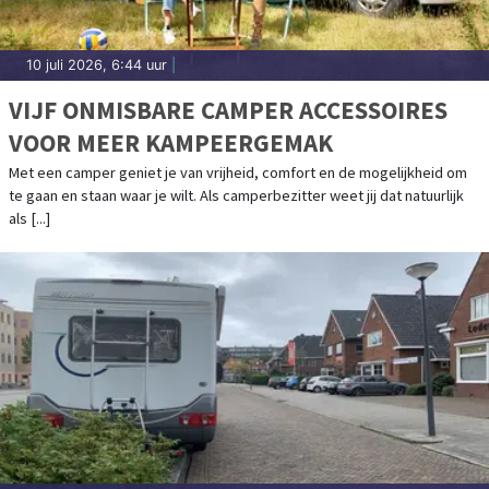
10 juli 2026, 6:44 uur
|
VIJF ONMISBARE CAMPER ACCESSOIRES
VOOR MEER KAMPEERGEMAK
Met een camper geniet je van vrijheid, comfort en de mogelijkheid om
te gaan en staan waar je wilt. Als camperbezitter weet jij dat natuurlijk
als [...]