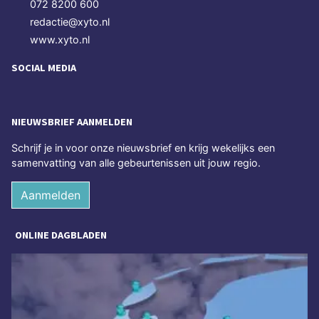
072 8200 600
redactie@xyto.nl
www.xyto.nl
SOCIAL MEDIA
NIEUWSBRIEF AANMELDEN
Schrijf je in voor onze nieuwsbrief en krijg wekelijks een
samenvatting van alle gebeurtenissen uit jouw regio.
Aanmelden
ONLINE DAGBLADEN