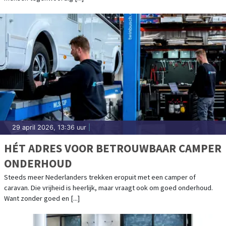
29 april 2026, 13:36 uur
|
HÉT ADRES VOOR BETROUWBAAR CAMPER
ONDERHOUD
Steeds meer Nederlanders trekken eropuit met een camper of
caravan. Die vrijheid is heerlijk, maar vraagt ook om goed onderhoud.
Want zonder goed en [...]