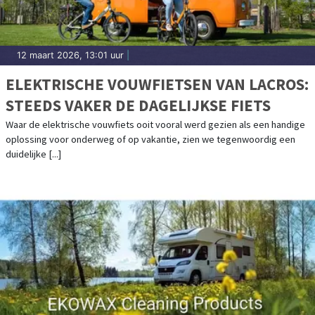
12 maart 2026, 13:01 uur
|
ELEKTRISCHE VOUWFIETSEN VAN LACROS:
STEEDS VAKER DE DAGELIJKSE FIETS
Waar de elektrische vouwfiets ooit vooral werd gezien als een handige
oplossing voor onderweg of op vakantie, zien we tegenwoordig een
duidelijke [...]